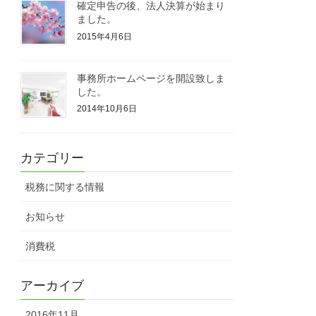
確定申告の後、法人決算が始まり
ました。
2015年4月6日
事務所ホームページを開設致しま
した。
2014年10月6日
カテゴリー
税務に関する情報
お知らせ
消費税
アーカイブ
2016年11月