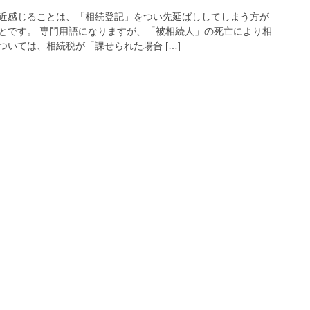
近感じることは、「相続登記」をつい先延ばししてしまう方が
とです。 専門用語になりますが、「被相続人」の死亡により相
いては、相続税が「課せられた場合 […]