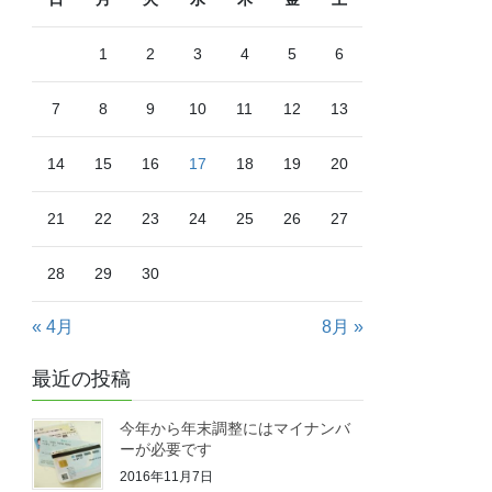
1
2
3
4
5
6
7
8
9
10
11
12
13
14
15
16
17
18
19
20
21
22
23
24
25
26
27
28
29
30
« 4月
8月 »
最近の投稿
今年から年末調整にはマイナンバ
ーが必要です
2016年11月7日