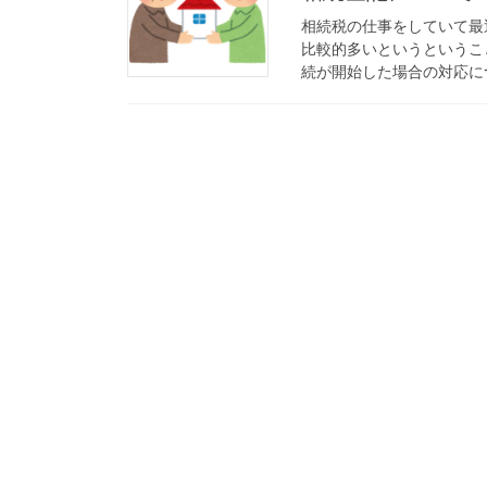
相続税の仕事をしていて最
比較的多いというというこ
続が開始した場合の対応につ