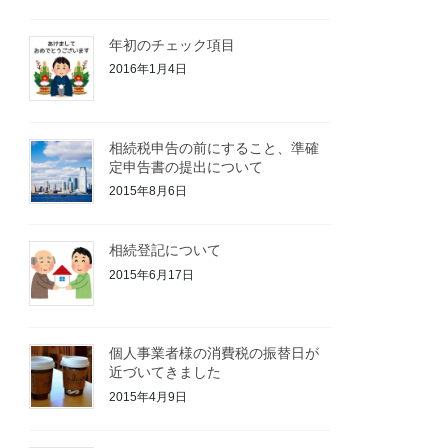
年初のチェック項目
2016年1月4日
相続税申告の前にすること、準確
定申告書の提出について
2015年8月6日
相続登記について
2015年6月17日
個人事業者様の消費税の振替日が
近づいてきました
2015年4月9日